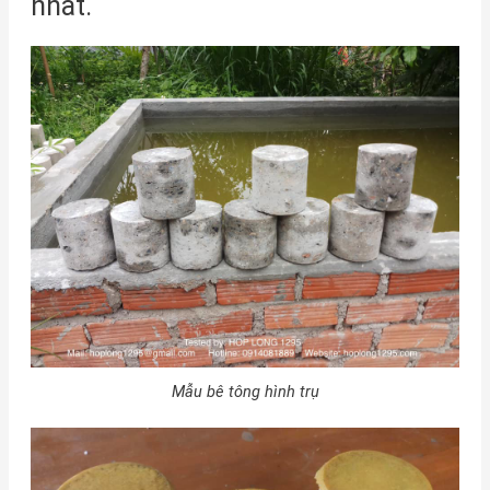
nhất.
Mẫu bê tông hình trụ