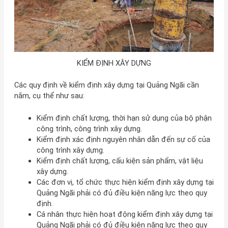
KIỂM ĐỊNH XÂY DỰNG
Các quy định về kiểm định xây dựng tại Quảng Ngãi cần
nắm, cụ thể như sau:
Kiểm định chất lượng, thời hạn sử dụng của bộ phận
công trình, công trình xây dựng.
Kiểm định xác định nguyên nhân dẫn đến sự cố của
công trình xây dựng.
Kiểm định chất lượng, cấu kiện sản phẩm, vật liệu
xây dựng.
Các đơn vị, tổ chức thực hiện kiểm định xây dựng tại
Quảng Ngãi phải có đủ điều kiện năng lực theo quy
định.
Cá nhân thực hiện hoạt động kiểm định xây dựng tại
Quảng Ngãi phải có đủ điều kiện năng lực theo quy