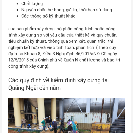
Chất lượng
Nguyên nhân hư hỏng, giá trị, thời hạn sử dụng
Các thông số kỹ thuật khác
của sản phẩm xây dựng, bộ phận công trình hoặc công
trình xây dựng so với yêu cầu của thiết kế và quy chuẩn,
tiêu chuẩn kỹ thuật, thông qua xem xét, quan trắc, thí
nghiệm kết hợp với việc tính toán, phân tích. (Theo quy
định tại Khoản 8, Điều 3 Nghị định 46/2015/NĐ-CP ngày
12/5/2015 của Chính phủ về Quản lý chất lượng và bảo trì
công trình xây dựng).
Các quy định về kiểm định xây dựng tại
Quảng Ngãi cần nắm