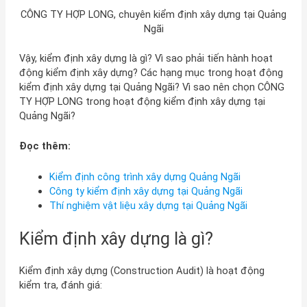
CÔNG TY HỢP LONG, chuyên kiểm định xây dựng tại Quảng
Ngãi
Vậy, kiểm định xây dựng là gì? Vì sao phải tiến hành hoạt
động kiểm định xây dựng? Các hạng mục trong hoạt động
kiểm định xây dựng tại Quảng Ngãi? Vì sao nên chọn CÔNG
TY HỢP LONG trong hoạt động kiểm định xây dựng tại
Quảng Ngãi?
Đọc thêm:
Kiểm định công trình xây dựng Quảng Ngãi
Công ty kiểm định xây dựng tại Quảng Ngãi
Thí nghiệm vật liệu xây dựng tại Quảng Ngãi
Kiểm định xây dựng là gì?
Kiểm định xây dựng (Construction Audit) là hoạt động
kiểm tra, đánh giá: