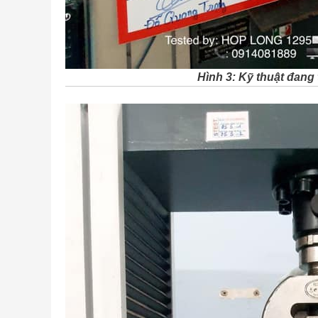
Hình 3: Kỹ thuật đang