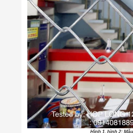
Hình 1, hình 2: Mẫ