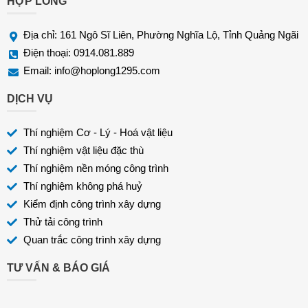
HỢP LONG
Địa chỉ: 161 Ngô Sĩ Liên, Phường Nghĩa Lộ, Tỉnh Quảng Ngãi
Điện thoại: 0914.081.889
Email:
info@hoplong1295.com
DỊCH VỤ
Thí nghiệm Cơ - Lý - Hoá vật liệu
Thí nghiệm vật liệu đặc thù
Thí nghiệm nền móng công trình
Thí nghiệm không phá huỷ
Kiểm định công trình xây dựng
Thử tải công trình
Quan trắc công trình xây dựng
TƯ VẤN & BÁO GIÁ