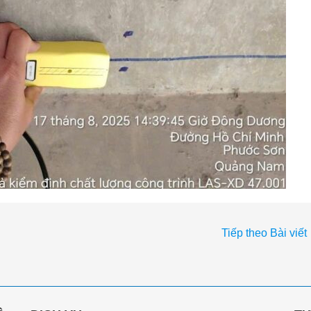
Tiếp theo Bài viết