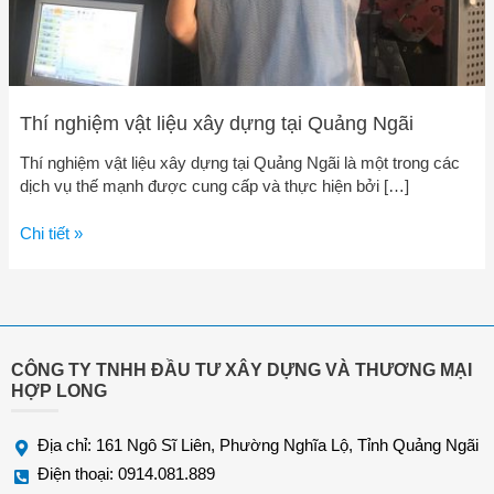
Thí nghiệm vật liệu xây dựng tại Quảng Ngãi
Thí nghiệm vật liệu xây dựng tại Quảng Ngãi là một trong các
dịch vụ thế mạnh được cung cấp và thực hiện bởi […]
Chi tiết »
CÔNG TY TNHH ĐẦU TƯ XÂY DỰNG VÀ THƯƠNG MẠI
HỢP LONG
Địa chỉ: 161 Ngô Sĩ Liên, Phường Nghĩa Lộ, Tỉnh Quảng Ngãi
Điện thoại: 0914.081.889